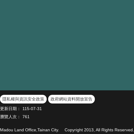
隱私權與資訊安全政策
政府網站資料開放宣告
更新日期：
115-07-31
瀏覽人次：
761
Madou Land Office,Tainan City. Copyright 2013, All Righ