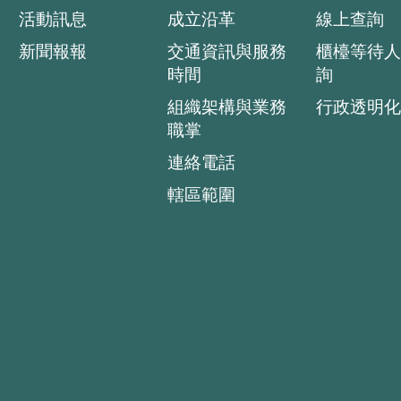
活動訊息
成立沿革
線上查詢
新聞報報
交通資訊與服務
櫃檯等待人
時間
詢
組織架構與業務
行政透明化
職掌
連絡電話
轄區範圍