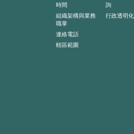
時間
詢
組織架構與業務
行政透明化
職掌
連絡電話
轄區範圍