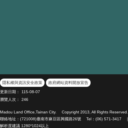
隱私權與資訊安全政策
政府網站資料開放宣告
更新日期：
115-08-07
瀏覽人次：
246
Madou Land Office,Tainan City. Copyright 2013, All Righ
聯絡地址：(721008)臺南市麻豆區興國路26號 Tel：(06) 571-3417 ｜ Fa
解析度建議 1280*1024以上