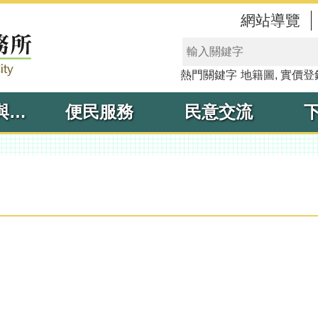
網站導覽
熱門關鍵字
地籍圖
實價登
線上申辦與查詢
便民服務
民意交流