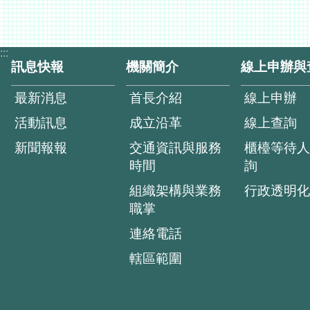
:::
訊息快報
機關簡介
線上申辦與
最新消息
首長介紹
線上申辦
活動訊息
成立沿革
線上查詢
新聞報報
交通資訊與服務
櫃檯等待人
時間
詢
組織架構與業務
行政透明化
職掌
連絡電話
轄區範圍