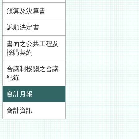
預算及決算書
訴願決定書
書面之公共工程及
採購契約
合議制機關之會議
紀錄
會計月報
會計資訊